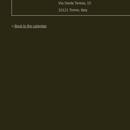
Via Santa Teresa, 15
10121 Torino, Italy
«
Back to the calendar